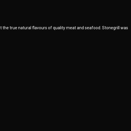
t the true natural flavours of quality meat and seafood. Stonegrill was