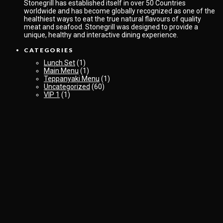
Stonegrill has established itself in over 50 Countries
worldwide and has become globally recognized as one of the
healthiest ways to eat the true natural flavours of quality
meat and seafood. Stonegrill was designed to provide a
unique, healthy and interactive dining experience.
CATEGORIES
Lunch Set
(1)
Main Menu
(1)
Teppanyaki Menu
(1)
Uncategorized
(60)
VIP 1
(1)