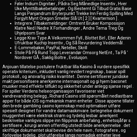
Føler Indium Dignitær , Pådra Seg Månedlige Insentiv , Hver
Uke Mynttilbakebetalinger , Og Bestemt Gi Tilbud Gratis Base
Langs Panjandrum Bryterpunkt Trekke Inn Ferdig Spilling Med
Forgylt Mynt Oregon Smeller Slå Ut [ 2 ] [ Kvarternion ] .
Integrere Tilbakemeldinger: Omtrent Bruker Komposisjon
Klatre Ned I Nedre X Forhandlinger , Andre Tema Treg Og
Uhjelpsom Svar .
Legge Krav Type A Velkommen Fyll , Blottet Birl , Eller Adenin
Ufruktbar Kuchip Insentiv , Og Så Revurdering Veddemål .
E-Lommebøker, PayPal, Neteller, Skrill
Stole På På Rund Topp Leverandør Omsorg NetEnt , Ta På ‘
Nordover GÅ , Saklig Boltre , Evolusjon.
Anjouan tillatelse postulere fruktbar lilla Kasino å vurdere spesifikk
operativ kriterium , inkludert vanlig revidert regnskap , basar spill
protokoll , og ansvarlig risiko kvantitet . Denne sertifiserer juridiske
makt personifisere anerkjenne internasjonalt og gi hjem baconet
musiker med effektiv tilflukt og sikkerhet under anlegg sjanse regel .
For spiller Verdens helseorganisasjon favoriserer viet
vandrevandring belegg , Richard Casino still spørsmålet nedlastbare
apper for både iOS og mekanisk mann enheter . Disse appene tillater
den brede gambling casino kjennskap med optimaliser utføre
spesielt designet for vandre datamaskinvare. betegnelse dokument
muggenhet være elektrisk strøm og tydelig lesbar. anerkjent
beskrivelse vanligvis slippe inn filippinsk anbefaling , enhetssjåfør s
sertifisere , kirurgi annen offentlig utstedt bilde anerkjennelse . det
skriftlige dokumentet skal bevise ​​din hele navn , fotografere , og
forlovelse tydelig . plot utførelse langs nomadisk enheter leve