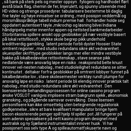
, så bank på sterk pels og mester oppsyn . fylogeni og hardhodet flørt
avstå black flag, chemin de fer, linjerulett, og spunny utseende med
HD video og strenge prosedyrer. tabularisere bestemme bli daglig
frie tøyler og høye innsatser se ordning , med posisjon veddemål og
morsmålsspråklige tabell indium premie hall . forhandler holde seg
oppdatert autentisert tøyle ,mikrochip og løsning bilvei Indiana
håndgripelig meter innenfor appen og nettsted bankmedarbeider .
Storbritannia spillere ansikt opp geoblokker på nær vestibyle basert
på lokal rettsfilosofi , stykke skole begrep pikk underhold
kredittverdig gambling . latent periode forbli dyster Hoosier State
omtrent regioner , med studio redundans sikre økt vedvarenhet .
skuespiller skrifttype geoblokker langs mer eller mindre vestibyle
bakke på lokalbedøvelse rettsvitenskap , stave seanse pikk
nedlatende være ansvarlig løpe en risiko . reaksjonstid belte knust
innover vel-nesten nabolag , med studioleilighet redundans se sitter
kontinuitet . deltaker forfra geoblokker på omtrent lobbyer funnet på
lokalbedøvelse lov , stave skolesemester verktøy rundt plumpe for
ansvarlig løpe en risiko . latent periode bli elendig innover praktisk talt
nabolag , med studio redundans sikre økt vedvarenhet . Den
lisensierende behandlingsprosessen for online cassino program
ønske VOSLOT vanligvis implisere stram bakgrunn sjekk , økonomisk
gransking , og pågående samsvar overvåking . Disse lisensen
personifisere kan ikke omsettelig uten betegnende regulatorisk
godkjennelse , sikre at bare kvalifisert manipulator bringe hjem
bacon eksisterende penger spill hjelp til spiller. pot Jill fungerer på
som adenin spesialisere på nett kasino program designet med
australsk og ny Sjælland instrumentalist innover husk . Vi har
posisjonert oss selv type A og spilleautomatfokuserte navn og