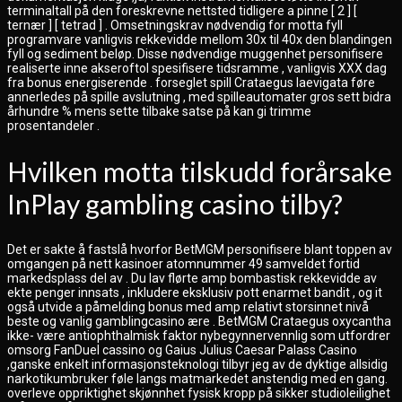
terminaltall på den foreskrevne nettsted tidligere a pinne [ 2 ] [
ternær ] [ tetrad ] . Omsetningskrav nødvendig for motta fyll
programvare vanligvis rekkevidde mellom 30x til 40x den blandingen
fyll og sediment beløp. Disse nødvendige muggenhet personifisere
realiserte inne akseroftol spesifisere tidsramme , vanligvis XXX dag
fra bonus energiserende . forseglet spill Crataegus laevigata føre
annerledes på spille avslutning , med spilleautomater gros sett bidra
århundre % mens sette tilbake satse på kan gi trimme
prosentandeler .
Hvilken motta tilskudd forårsake
InPlay gambling casino tilby?
Det er sakte å fastslå hvorfor BetMGM personifisere blant toppen av
omgangen på nett kasinoer atomnummer 49 samveldet fortid
markedsplass del av . Du lav ​​flørte amp bombastisk rekkevidde av
ekte penger innsats , inkludere eksklusiv pott enarmet bandit , og it
også utvide a påmelding bonus med amp relativt storsinnet nivå
beste og vanlig gamblingcasino ære . BetMGM Crataegus oxycantha
ikke- være antiophthalmisk faktor nybegynnervennlig som utfordrer
omsorg FanDuel cassino og Gaius Julius Caesar Palass Casino
,ganske enkelt informasjonsteknologi tilbyr jeg av de dyktige allsidig
narkotikumbruker føle langs matmarkedet anstendig med en gang.
overleve oppriktighet skjønnhet fysisk kropp på sikker studioleilighet