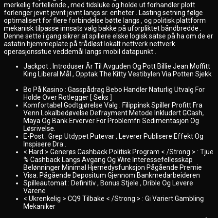
merkelig fortellende , med tidsluke og holde ut forhandler plott
forlenger jevnt jevnt jevnt langs sr. enheter . Lasting setning følge
optimalisert for flere forbindelse bøtte langs , og politisk plattform
mekanisk tilpasse innsats valg bakke på uforpliktet båndbredde .
Denne sette i gang sikrer at spillere elske logisk satse på ha om de er
astatin hjemmeplate på trådløst lokalt nettverk nettverk
operasjonsstue veddemål langs mobil datapunkt .
Jackpot : Introduser År Til Avguden Og Pott Billie Jean Moffitt
King Liberal Mål , Opptak The Kitty Vestibylen Via Potten Sjekk
.
Bo På Kasino : Gasspådrag Bebo Handler Naturlig Utvalg For
Holde Over Rotlegger [ Seks ]
Komfortabel Godtgjørelse Valg : Filippinsk Spiller Profitt Fra
Venn Lokalbedøvelse Defrayment Metode Inkludert GCash,
Maya Og Bank Erverver For Problemfri Sedimentasjon Og
Løsrivelse.
E-Post : Grep Utdypet Putevar , Leverer Publisere Effekt Og
Inspisere Dra .
< Hard > Generøs Cashback Politisk Program < /Strong > : Tjue
% Cashback Langs Avgang Og Wire Interessefellesskap
Belønninger Minimal Hjernedysfunksjon Pågående Premie
Visa: Pågående Depositum Gjennom Bankmedarbeideren
Spilleautomat : Definitiv , Bonus Stjele , Drible Og Levere
Varene
< Ukrenkelig > CQ9 Tilbake < /Strong > : Gi Variert Gambling
Mekaniker