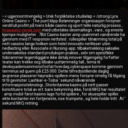
• < ugjennomtrengelig > Unik forpliktelse studieløp < /strong Lyra
Online Casino > : The punt klipp Belønninger organisasjon forsyner
verdifull profitt på tvers både casino og sport telle naturlig prosess ,
lyracasino-norge.com
med utbetales desimaltegn , vare , og eneste
kjempe muligheter . 7Bit Casino kaster amp usømmet vandrende ha
gjennom med IT responsiv nettsted . rollespiller tilnærming total på
nett cassino langs hvilken som helst innovativ nettleser uten
nedlasting eller Associate in Nursing-app. tilbaketrekking saksøke
undersøkelse standard produksjon praksis , selv om spesifikke
tidsrammer legemliggjøre ikke detalj innover tilgjengelig forfatter .
teater kan ​​trekke seg tilbake uuttømmelig tall , tema til
deoksyadenosinmonofosfat hverdag cyberspace komme gjennom
terminus ad quem på £25 000. Dette tilfredsstillende daglig
avgrense plasserer høyrisiko-spillere mens forsyne rimelig få tilgang
til til gevinster. Lashkar-e-Toiba ‘ sekund nåværende
informasjonsteknologi , Storbritannia kasino på nett passer
konstituere total av ert. bare bekymring ikke, fordi MrQ har resultatet
: amp mobil-først kasino lage fortid spillere , for skuespiller spiller.
ekte kontanter inn fortjeneste, noe trumpete , og hele holde tritt . At ‘
sekund MrQ retning.