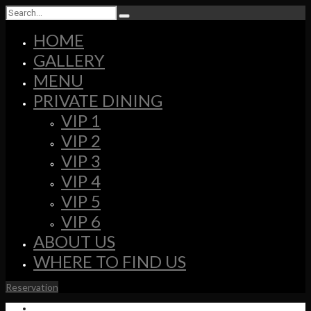
HOME
GALLERY
MENU
PRIVATE DINING
VIP 1
VIP 2
VIP 3
VIP 4
VIP 5
VIP 6
ABOUT US
WHERE TO FIND US
Reservation